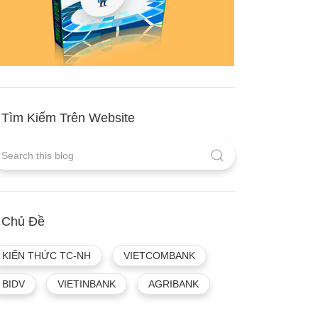
Tìm Kiếm Trên Website
Chủ Đề
KIẾN THỨC TC-NH
VIETCOMBANK
BIDV
VIETINBANK
AGRIBANK