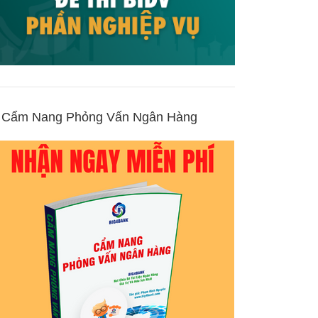
Cẩm Nang Phỏng Vấn Ngân Hàng