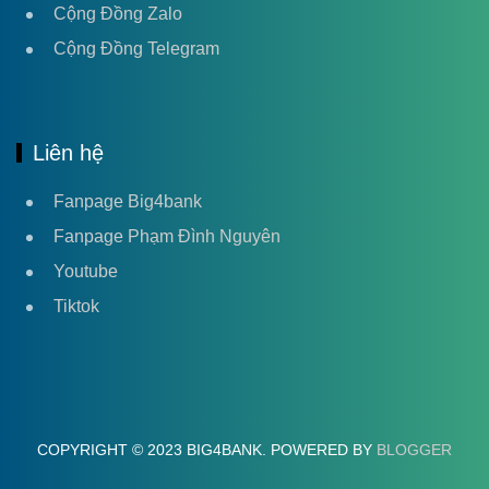
Cộng Đồng Zalo
Cộng Đồng Telegram
Liên hệ
Fanpage Big4bank
Fanpage Phạm Đình Nguyên
Youtube
Tiktok
COPYRIGHT © 2023 BIG4BANK. POWERED BY
BLOGGER