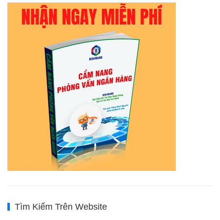
Tìm Kiếm Trên Website