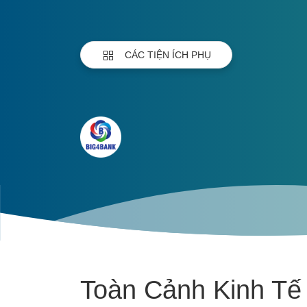
CÁC TIỆN ÍCH PHỤ
Toàn Cảnh Kinh Tế