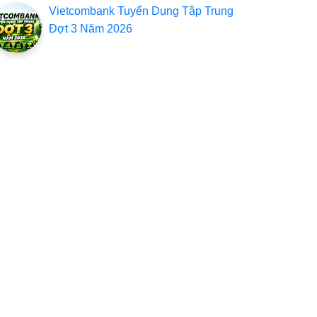
Vietcombank Tuyển Dụng Tập Trung
Đợt 3 Năm 2026