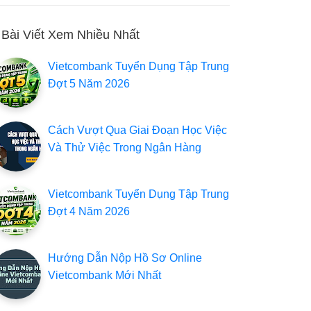
Bài Viết Xem Nhiều Nhất
Vietcombank Tuyển Dụng Tập Trung
Đợt 5 Năm 2026
Cách Vượt Qua Giai Đoạn Học Việc
Và Thử Việc Trong Ngân Hàng
Vietcombank Tuyển Dụng Tập Trung
Đợt 4 Năm 2026
Hướng Dẫn Nộp Hồ Sơ Online
Vietcombank Mới Nhất