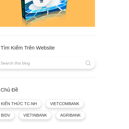
Tìm Kiếm Trên Website
Chủ Đề
KIẾN THỨC TC-NH
VIETCOMBANK
BIDV
VIETINBANK
AGRIBANK