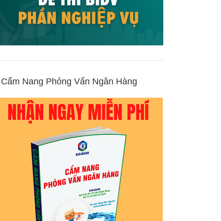
Cẩm Nang Phỏng Vấn Ngân Hàng