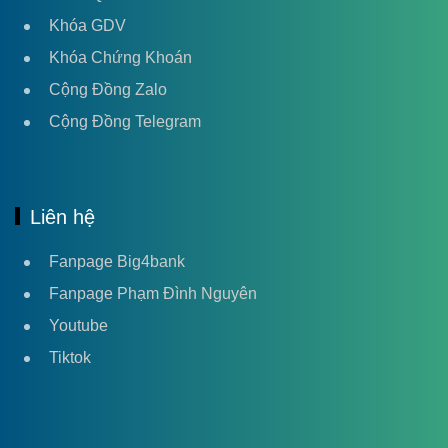
Khóa GDV
Khóa Chứng Khoán
Cộng Đồng Zalo
Cộng Đồng Telegram
Liên hệ
Fanpage Big4bank
Fanpage Phạm Đình Nguyên
Youtube
Tiktok