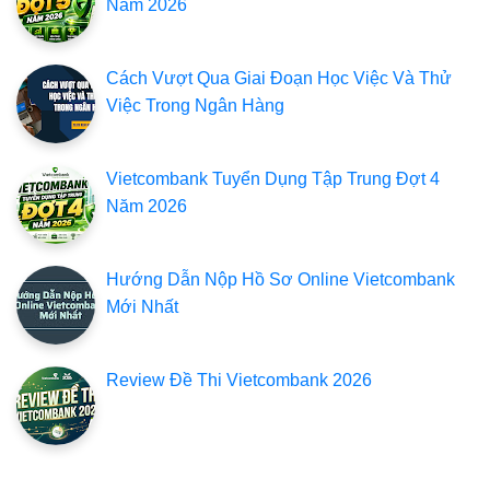
Năm 2026
Cách Vượt Qua Giai Đoạn Học Việc Và Thử
Việc Trong Ngân Hàng
Vietcombank Tuyển Dụng Tập Trung Đợt 4
Năm 2026
Hướng Dẫn Nộp Hồ Sơ Online Vietcombank
Mới Nhất
Review Đề Thi Vietcombank 2026