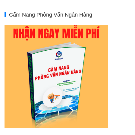
Cẩm Nang Phỏng Vấn Ngân Hàng