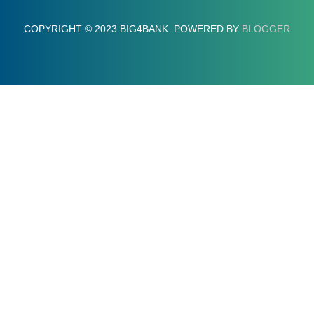
COPYRIGHT © 2023 BIG4BANK. POWERED BY
BLOGGER