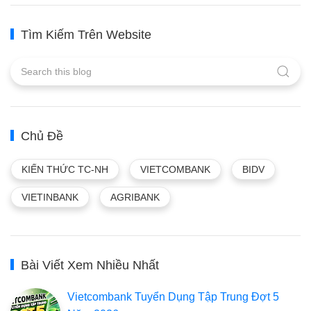
Tìm Kiếm Trên Website
Chủ Đề
KIẾN THỨC TC-NH
VIETCOMBANK
BIDV
VIETINBANK
AGRIBANK
Bài Viết Xem Nhiều Nhất
Vietcombank Tuyển Dụng Tập Trung Đợt 5