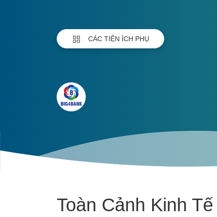
CÁC TIỆN ÍCH PHỤ
Toàn Cảnh Kinh Tế