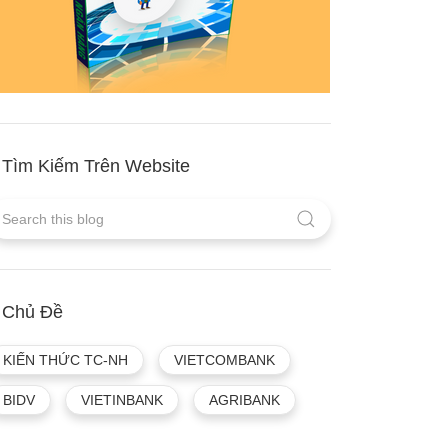
Tìm Kiếm Trên Website
Chủ Đề
KIẾN THỨC TC-NH
VIETCOMBANK
BIDV
VIETINBANK
AGRIBANK