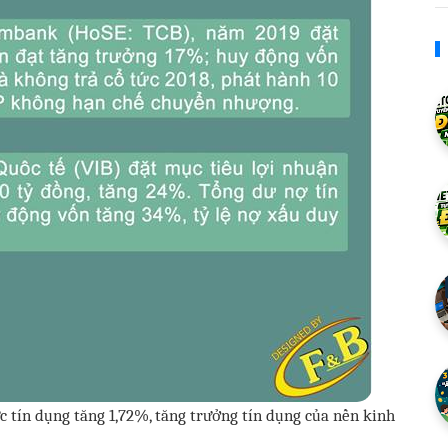
c tín dụng tăng 1,72%, tăng trưởng tín dụng của nền kinh