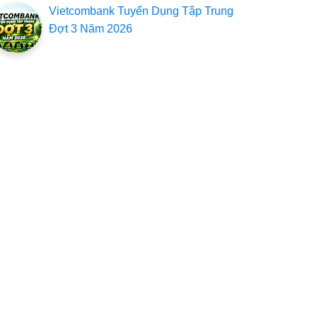
Vietcombank Tuyển Dụng Tập Trung
Đợt 3 Năm 2026