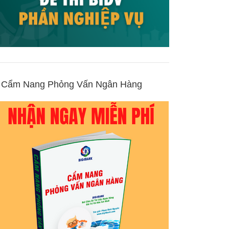
Cẩm Nang Phỏng Vấn Ngân Hàng