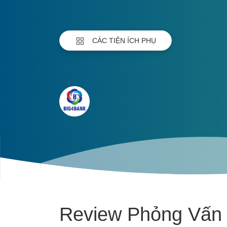
CÁC TIỆN ÍCH PHỤ
Review Phỏng Vấn