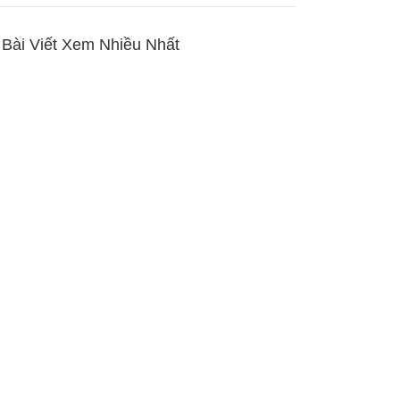
Bài Viết Xem Nhiều Nhất