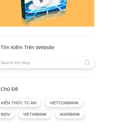
Tìm Kiếm Trên Website
Chủ Đề
KIẾN THỨC TC-NH
VIETCOMBANK
BIDV
VIETINBANK
AGRIBANK