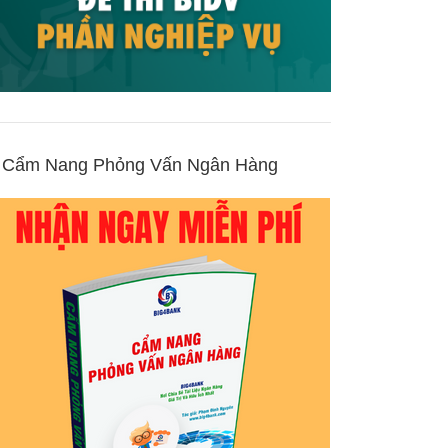
Cẩm Nang Phỏng Vấn Ngân Hàng