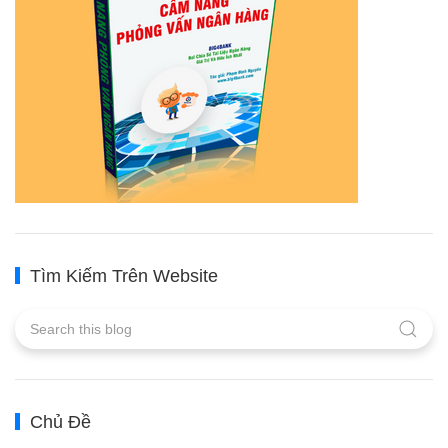
Tìm Kiếm Trên Website
Chủ Đề