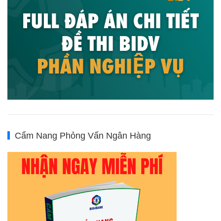
Cẩm Nang Phỏng Vấn Ngân Hàng