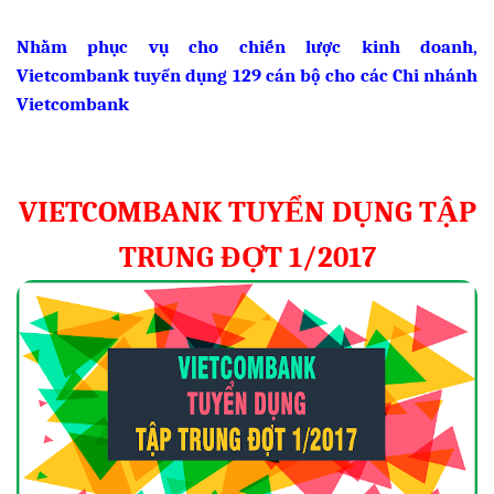
Nhằm phục vụ cho chiến lược kinh doanh,
Vietcombank tuyển dụng 129 cán bộ cho các Chi nhánh
Vietcombank
VIETCOMBANK TUYỂN DỤNG TẬP
TRUNG ĐỢT 1/2017