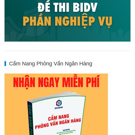
Cẩm Nang Phỏng Vấn Ngân Hàng