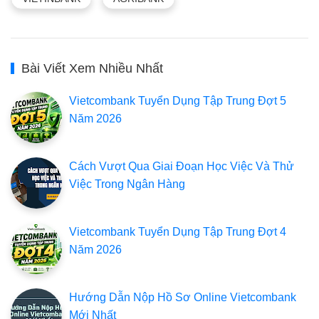
Bài Viết Xem Nhiều Nhất
Vietcombank Tuyển Dụng Tập Trung Đợt 5
Năm 2026
Cách Vượt Qua Giai Đoạn Học Việc Và Thử
Việc Trong Ngân Hàng
Vietcombank Tuyển Dụng Tập Trung Đợt 4
Năm 2026
Hướng Dẫn Nộp Hồ Sơ Online Vietcombank
Mới Nhất