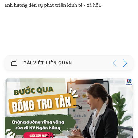
ảnh hưởng đến sự phát triển kinh tế - xã hội...
BÀI VIẾT LIÊN QUAN