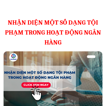
NHẬN DIỆN MỘT SỐ DẠNG TỘI
PHẠM TRONG HOẠT ĐỘNG NGÂN
HÀNG