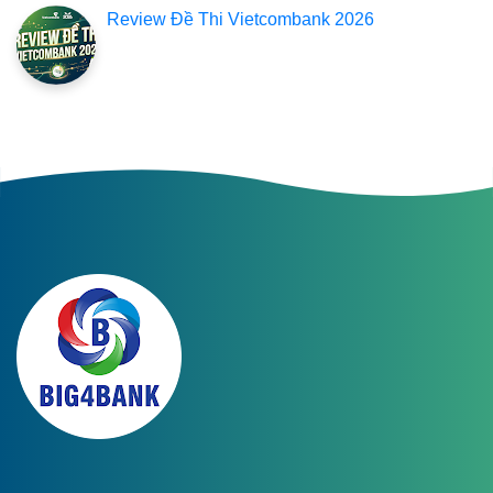
Review Đề Thi Vietcombank 2026