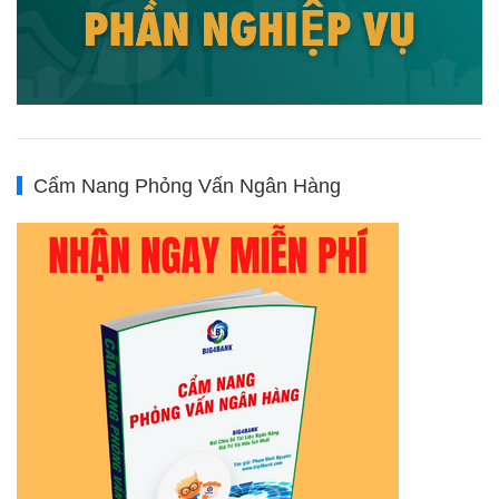
Cẩm Nang Phỏng Vấn Ngân Hàng