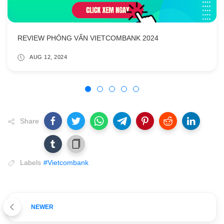
REVIEW PHỎNG VẤN VIETCOMBANK 2024
AUG 12, 2024
Share
Labels
#Vietcombank
NEWER