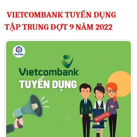
VIETCOMBANK TUYỂN DỤNG
TẬP TRUNG ĐỢT 9 NĂM 2022