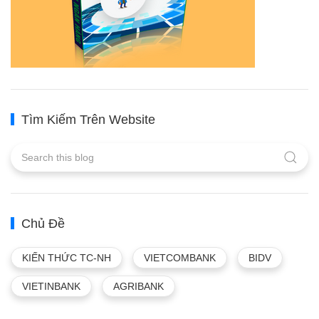
Tìm Kiếm Trên Website
Chủ Đề
KIẾN THỨC TC-NH
VIETCOMBANK
BIDV
VIETINBANK
AGRIBANK