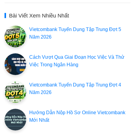
Bài Viết Xem Nhiều Nhất
Vietcombank Tuyển Dụng Tập Trung Đợt 5
Năm 2026
Cách Vượt Qua Giai Đoạn Học Việc Và Thử
Việc Trong Ngân Hàng
Vietcombank Tuyển Dụng Tập Trung Đợt 4
Năm 2026
Hướng Dẫn Nộp Hồ Sơ Online Vietcombank
Mới Nhất