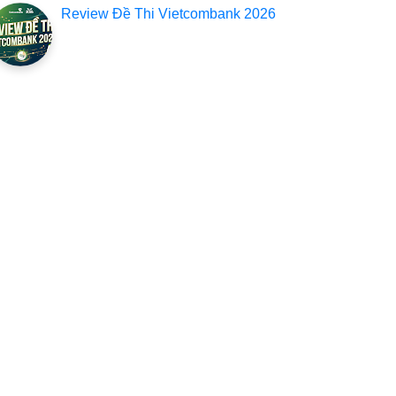
Review Đề Thi Vietcombank 2026