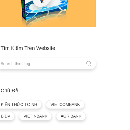
Tìm Kiếm Trên Website
Chủ Đề
KIẾN THỨC TC-NH
VIETCOMBANK
BIDV
VIETINBANK
AGRIBANK