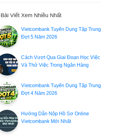
Bài Viết Xem Nhiều Nhất
Vietcombank Tuyển Dụng Tập Trung
Đợt 5 Năm 2026
Cách Vượt Qua Giai Đoạn Học Việc
Và Thử Việc Trong Ngân Hàng
Vietcombank Tuyển Dụng Tập Trung
Đợt 4 Năm 2026
Hướng Dẫn Nộp Hồ Sơ Online
Vietcombank Mới Nhất