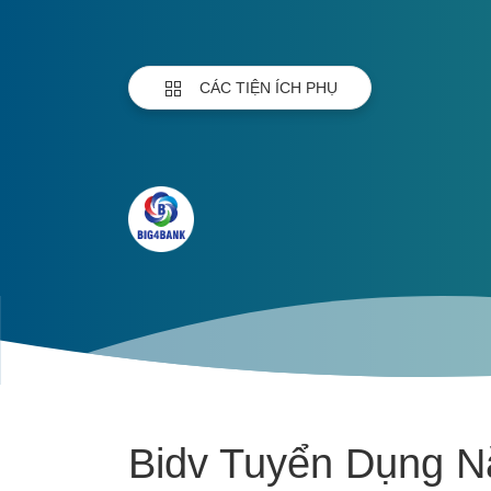
CÁC TIỆN ÍCH PHỤ
Bidv Tuyển Dụng 