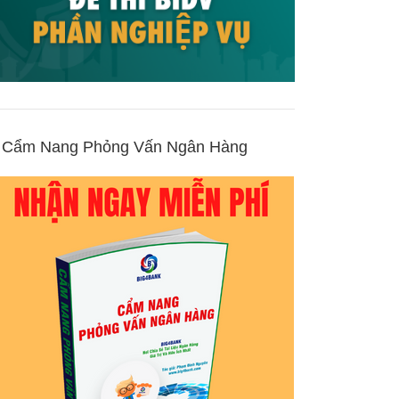
Cẩm Nang Phỏng Vấn Ngân Hàng