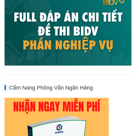
Cẩm Nang Phỏng Vấn Ngân Hàng