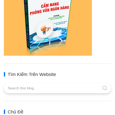
Tìm Kiếm Trên Website
Chủ Đề