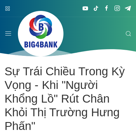
Sự Trái Chiều Trong Kỳ
Vọng - Khi "Người
Khổng Lồ" Rút Chân
Khỏi Thị Trường Hưng
Phấn"