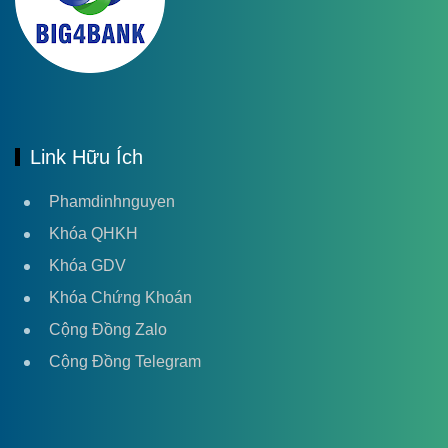
Link Hữu Ích
Phamdinhnguyen
Khóa QHKH
Khóa GDV
Khóa Chứng Khoán
Cộng Đồng Zalo
Cộng Đồng Telegram