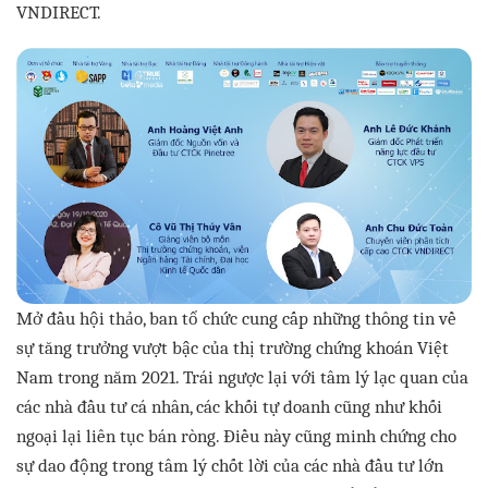
VNDIRECT.
Mở đầu hội thảo, ban tổ chức cung cấp những thông tin về
sự tăng trưởng vượt bậc của thị trường chứng khoán Việt
Nam trong năm 2021. Trái ngược lại với tâm lý lạc quan của
các nhà đầu tư cá nhân, các khối tự doanh cũng như khối
ngoại lại liên tục bán ròng. Điều này cũng minh chứng cho
sự dao động trong tâm lý chốt lời của các nhà đầu tư lớn