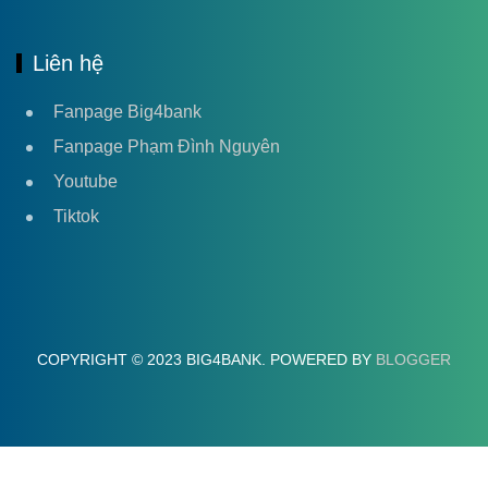
Liên hệ
Fanpage Big4bank
Fanpage Phạm Đình Nguyên
Youtube
Tiktok
COPYRIGHT © 2023 BIG4BANK. POWERED BY
BLOGGER