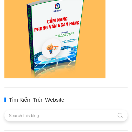
Tìm Kiếm Trên Website