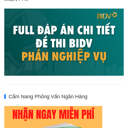
Cẩm Nang Phỏng Vấn Ngân Hàng