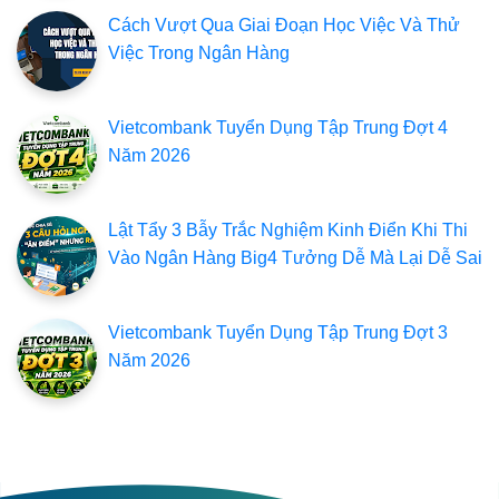
Cách Vượt Qua Giai Đoạn Học Việc Và Thử
Việc Trong Ngân Hàng
Vietcombank Tuyển Dụng Tập Trung Đợt 4
Năm 2026
Lật Tẩy 3 Bẫy Trắc Nghiệm Kinh Điển Khi Thi
Vào Ngân Hàng Big4 Tưởng Dễ Mà Lại Dễ Sai
Vietcombank Tuyển Dụng Tập Trung Đợt 3
Năm 2026