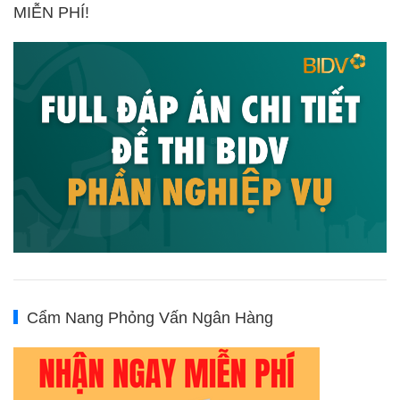
MIỄN PHÍ!
Cẩm Nang Phỏng Vấn Ngân Hàng