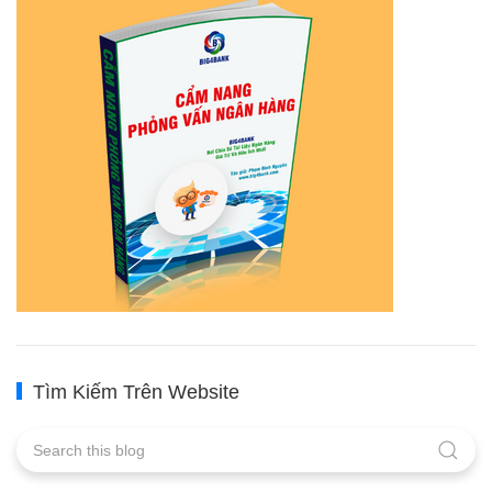
Tìm Kiếm Trên Website