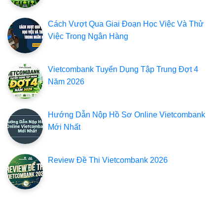
Cách Vượt Qua Giai Đoạn Học Việc Và Thử
Việc Trong Ngân Hàng
Vietcombank Tuyển Dụng Tập Trung Đợt 4
Năm 2026
Hướng Dẫn Nộp Hồ Sơ Online Vietcombank
Mới Nhất
Review Đề Thi Vietcombank 2026