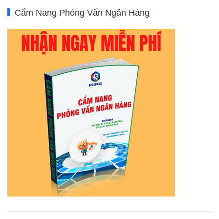
Cẩm Nang Phỏng Vấn Ngân Hàng