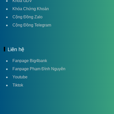
Khóa GDV
Khóa Chứng Khoán
Cộng Đồng Zalo
Cộng Đồng Telegram
Liên hệ
Fanpage Big4bank
Fanpage Phạm Đình Nguyên
Youtube
Tiktok