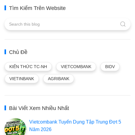
Tìm Kiếm Trên Website
Chủ Đề
KIẾN THỨC TC-NH
VIETCOMBANK
BIDV
VIETINBANK
AGRIBANK
Bài Viết Xem Nhiều Nhất
Vietcombank Tuyển Dụng Tập Trung Đợt 5
Năm 2026