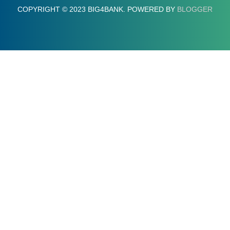
COPYRIGHT © 2023 BIG4BANK. POWERED BY
BLOGGER