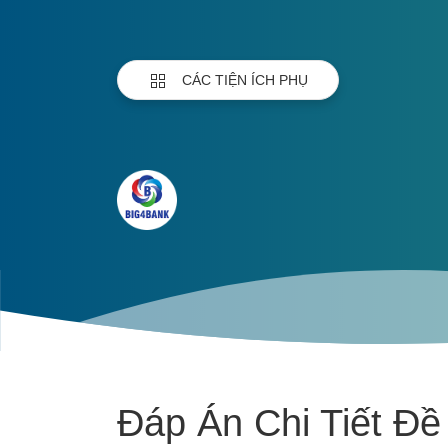
CÁC TIỆN ÍCH PHỤ
Đáp Án Chi Tiết Đề