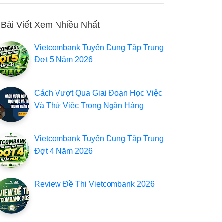
Bài Viết Xem Nhiều Nhất
Vietcombank Tuyển Dụng Tập Trung
Đợt 5 Năm 2026
Cách Vượt Qua Giai Đoạn Học Việc
Và Thử Việc Trong Ngân Hàng
Vietcombank Tuyển Dụng Tập Trung
Đợt 4 Năm 2026
Review Đề Thi Vietcombank 2026