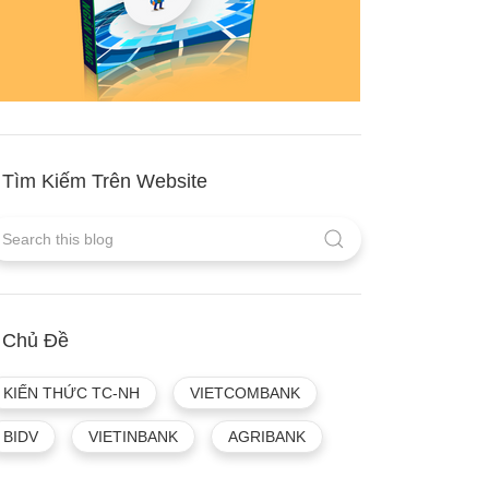
Tìm Kiếm Trên Website
Chủ Đề
KIẾN THỨC TC-NH
VIETCOMBANK
BIDV
VIETINBANK
AGRIBANK