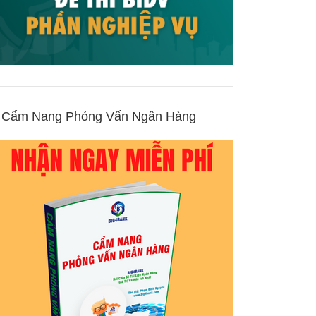
Cẩm Nang Phỏng Vấn Ngân Hàng