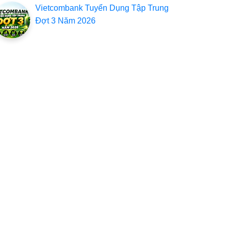
Vietcombank Tuyển Dụng Tập Trung
Đợt 3 Năm 2026