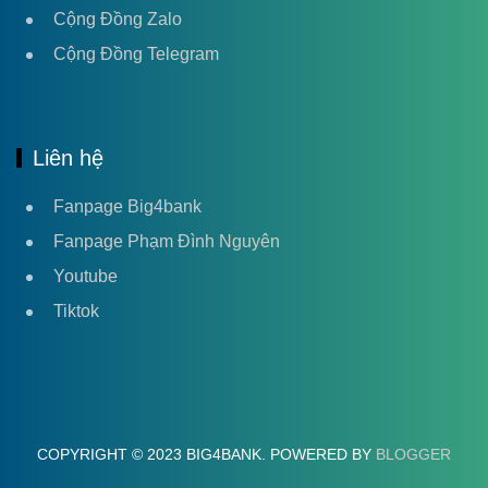
Cộng Đồng Zalo
Cộng Đồng Telegram
Liên hệ
Fanpage Big4bank
Fanpage Phạm Đình Nguyên
Youtube
Tiktok
COPYRIGHT © 2023 BIG4BANK. POWERED BY
BLOGGER