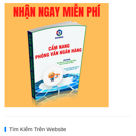
Tìm Kiếm Trên Website