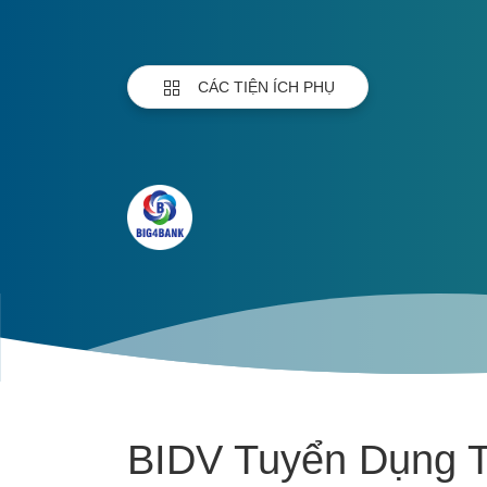
CÁC TIỆN ÍCH PHỤ
BIDV Tuyển Dụng T