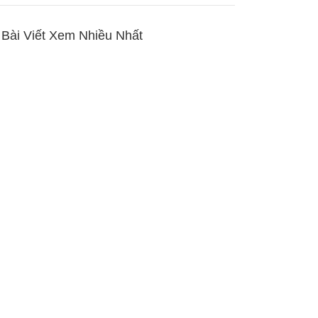
Bài Viết Xem Nhiều Nhất