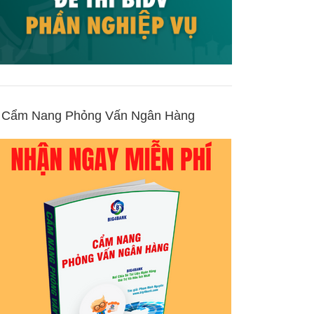
Cẩm Nang Phỏng Vấn Ngân Hàng