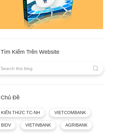
Tìm Kiếm Trên Website
Chủ Đề
KIẾN THỨC TC-NH
VIETCOMBANK
BIDV
VIETINBANK
AGRIBANK