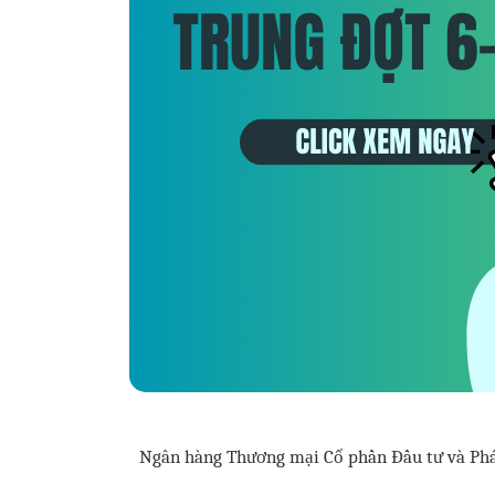
Ngân hàng Thương mại Cổ phần Đầu tư và Phát