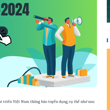
 triển Việt Nam thông báo tuyển dụng, cụ thể như sau: