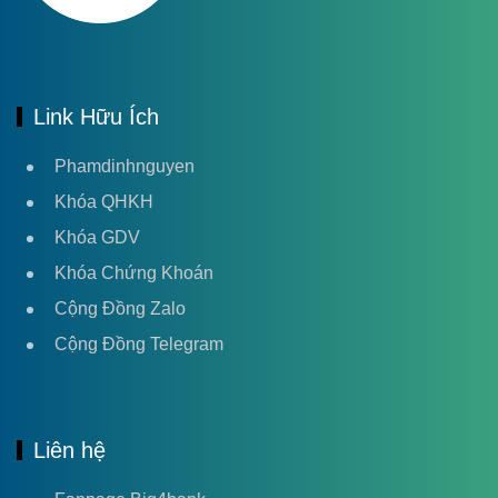
Link Hữu Ích
Phamdinhnguyen
Khóa QHKH
Khóa GDV
Khóa Chứng Khoán
Cộng Đồng Zalo
Cộng Đồng Telegram
Liên hệ