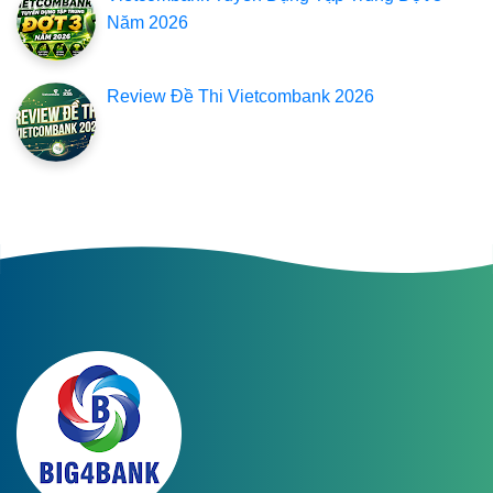
Năm 2026
Review Đề Thi Vietcombank 2026