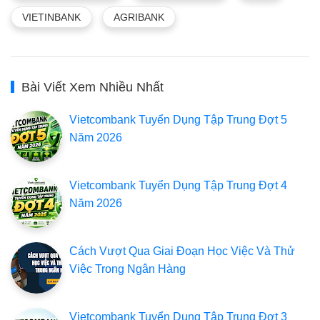
VIETINBANK
AGRIBANK
Bài Viết Xem Nhiều Nhất
Vietcombank Tuyển Dụng Tập Trung Đợt 5
Năm 2026
Vietcombank Tuyển Dụng Tập Trung Đợt 4
Năm 2026
Cách Vượt Qua Giai Đoạn Học Việc Và Thử
Việc Trong Ngân Hàng
Vietcombank Tuyển Dụng Tập Trung Đợt 3