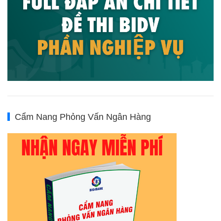
Cẩm Nang Phỏng Vấn Ngân Hàng