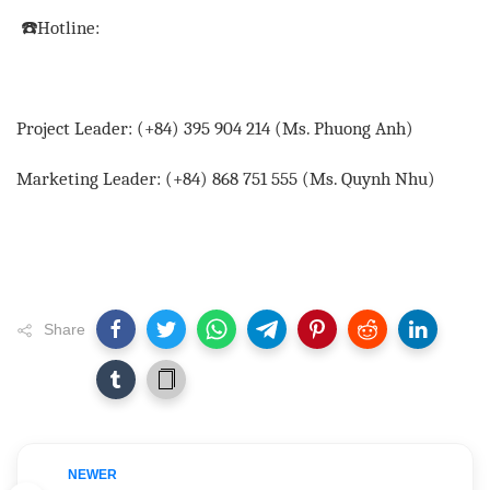
☎
️Hotline:
Project Leader: (+84) 395 904 214 (Ms. Phuong Anh)
Marketing Leader: (+84) 868 751 555 (Ms. Quynh Nhu)
Share
NEWER