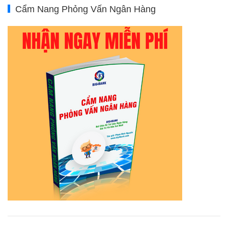
Cẩm Nang Phỏng Vấn Ngân Hàng