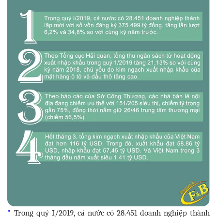
*
Trong quý I/2019, cả nước có 28.451 doanh nghiệp thành