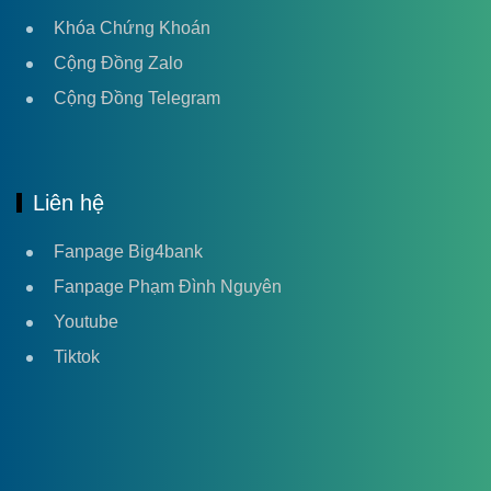
Khóa Chứng Khoán
Cộng Đồng Zalo
Cộng Đồng Telegram
Liên hệ
Fanpage Big4bank
Fanpage Phạm Đình Nguyên
Youtube
Tiktok