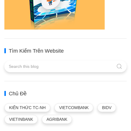
Tìm Kiếm Trên Website
Chủ Đề
KIẾN THỨC TC-NH
VIETCOMBANK
BIDV
VIETINBANK
AGRIBANK