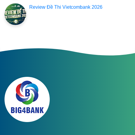
Review Đề Thi Vietcombank 2026