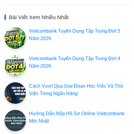
Bài Viết Xem Nhiều Nhất
Vietcombank Tuyển Dụng Tập Trung Đợt 5
Năm 2026
Vietcombank Tuyển Dụng Tập Trung Đợt 4
Năm 2026
Cách Vượt Qua Giai Đoạn Học Việc Và Thử
Việc Trong Ngân Hàng
Hướng Dẫn Nộp Hồ Sơ Online Vietcombank
Mới Nhất