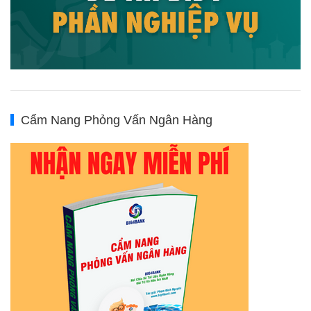
Cẩm Nang Phỏng Vấn Ngân Hàng